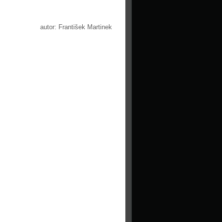
autor: František Martinek