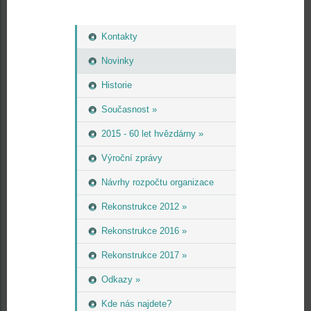
Kontakty
Novinky
Historie
Současnost »
2015 - 60 let hvězdárny »
Výroční zprávy
Návrhy rozpočtu organizace
Rekonstrukce 2012 »
Rekonstrukce 2016 »
Rekonstrukce 2017 »
Odkazy »
Kde nás najdete?