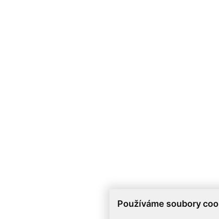
Používáme soubory coo