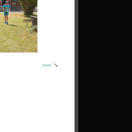
Zvětšit