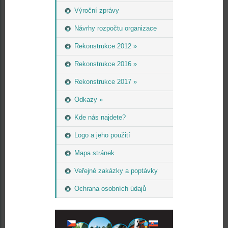
Výroční zprávy
Návrhy rozpočtu organizace
Rekonstrukce 2012 »
Rekonstrukce 2016 »
Rekonstrukce 2017 »
Odkazy »
Kde nás najdete?
Logo a jeho použití
Mapa stránek
Veřejné zakázky a poptávky
Ochrana osobních údajů