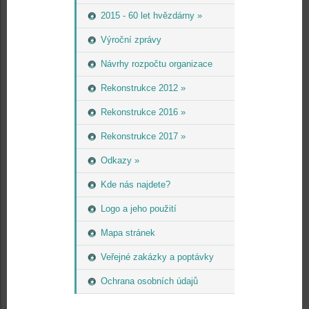
2015 - 60 let hvězdárny »
Výroční zprávy
Návrhy rozpočtu organizace
Rekonstrukce 2012 »
Rekonstrukce 2016 »
Rekonstrukce 2017 »
Odkazy »
Kde nás najdete?
Logo a jeho použití
Mapa stránek
Veřejné zakázky a poptávky
Ochrana osobních údajů