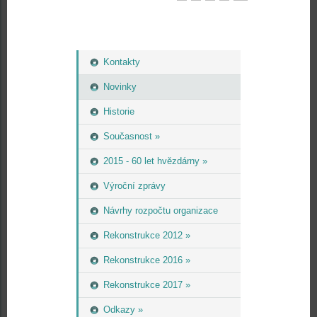
Kontakty
Novinky
Historie
Současnost »
2015 - 60 let hvězdárny »
Výroční zprávy
Návrhy rozpočtu organizace
Rekonstrukce 2012 »
Rekonstrukce 2016 »
Rekonstrukce 2017 »
Odkazy »