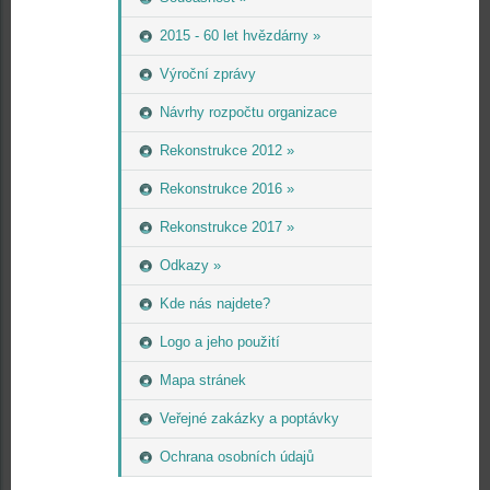
2015 - 60 let hvězdárny »
Výroční zprávy
Návrhy rozpočtu organizace
Rekonstrukce 2012 »
Rekonstrukce 2016 »
Rekonstrukce 2017 »
Odkazy »
Kde nás najdete?
Logo a jeho použití
Mapa stránek
Veřejné zakázky a poptávky
Ochrana osobních údajů