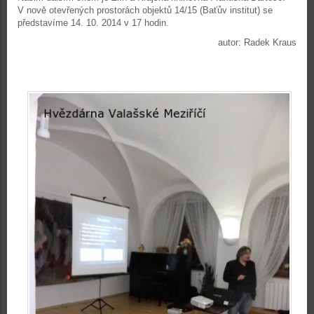
V nově otevřených prostorách objektů 14/15 (Baťův institut) se
představíme 14. 10. 2014 v 17 hodin.
autor: Radek Kraus