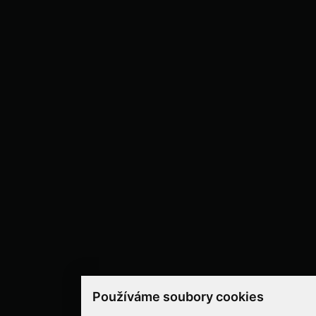
Používáme soubory cookies