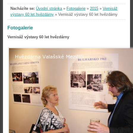
Nacházíte se:
Úvodní stránka
»
Fotogalerie
»
2015
»
Vernisáž
výstavy 60 let hvězdárny
»
Vernisáž výstavy 60 let hvězdárny
Fotogalerie
Vernisáž výstavy 60 let hvězdárny