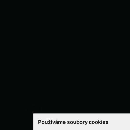
Používáme soubory cookies