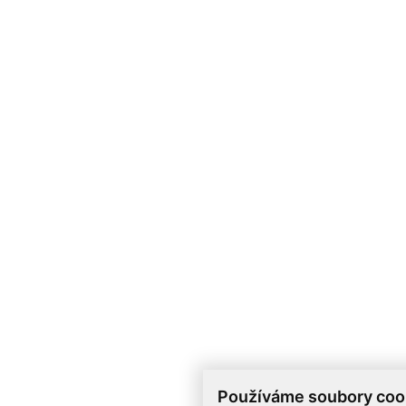
Používáme soubory coo