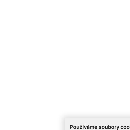
Používáme soubory coo