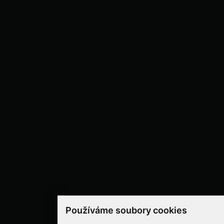
Používáme soubory cookies