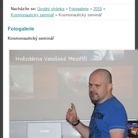
Nacházíte se:
Úvodní stránka
»
Fotogalerie
»
2015
»
Kosmonautický seminář
»
Kosmonautický seminář
Fotogalerie
Kosmonautický seminář