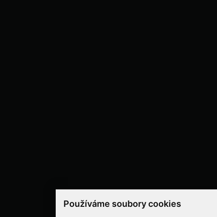
Používáme soubory cookies