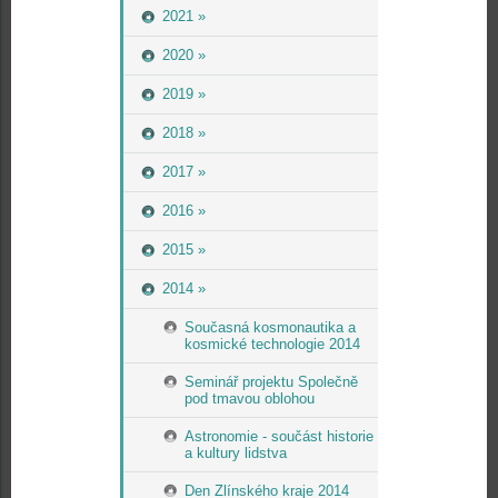
2021 »
2020 »
2019 »
2018 »
2017 »
2016 »
2015 »
2014 »
Současná kosmonautika a
kosmické technologie 2014
Seminář projektu Společně
pod tmavou oblohou
Astronomie - součást historie
a kultury lidstva
Den Zlínského kraje 2014