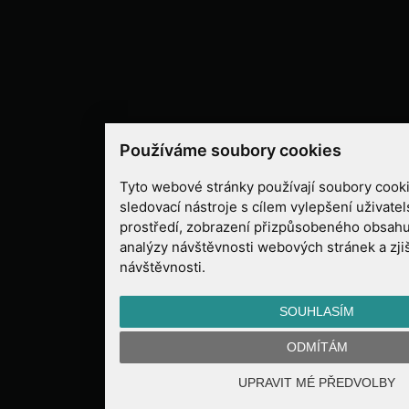
Používáme soubory cookies
Tyto webové stránky používají soubory cooki
sledovací nástroje s cílem vylepšení uživate
prostředí, zobrazení přizpůsobeného obsahu
analýzy návštěvnosti webových stránek a zjiš
návštěvnosti.
SOUHLASÍM
ODMÍTÁM
UPRAVIT MÉ PŘEDVOLBY