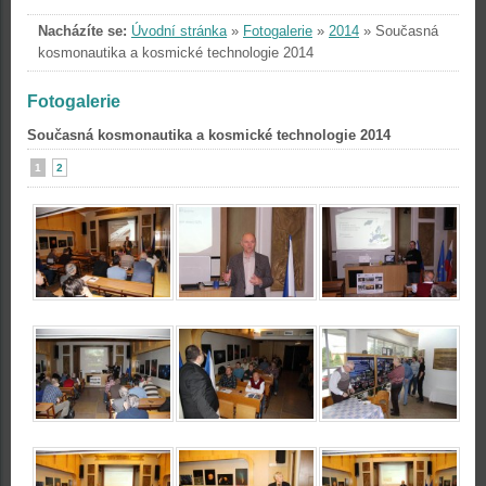
Nacházíte se:
Úvodní stránka
»
Fotogalerie
»
2014
»
Současná
kosmonautika a kosmické technologie 2014
Fotogalerie
Současná kosmonautika a kosmické technologie 2014
1
2