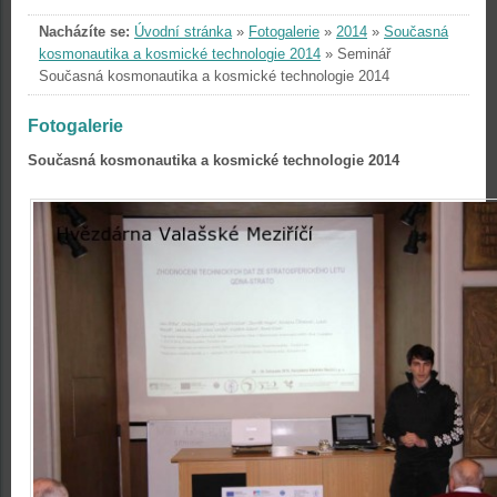
Nacházíte se:
Úvodní stránka
»
Fotogalerie
»
2014
»
Současná
kosmonautika a kosmické technologie 2014
»
Seminář
Současná kosmonautika a kosmické technologie 2014
Fotogalerie
Současná kosmonautika a kosmické technologie 2014