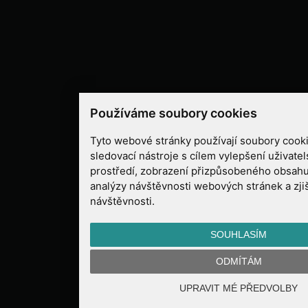
Používáme soubory cookies
Tyto webové stránky používají soubory cooki
sledovací nástroje s cílem vylepšení uživate
prostředí, zobrazení přizpůsobeného obsahu
analýzy návštěvnosti webových stránek a zjiš
návštěvnosti.
SOUHLASÍM
ODMÍTÁM
UPRAVIT MÉ PŘEDVOLBY