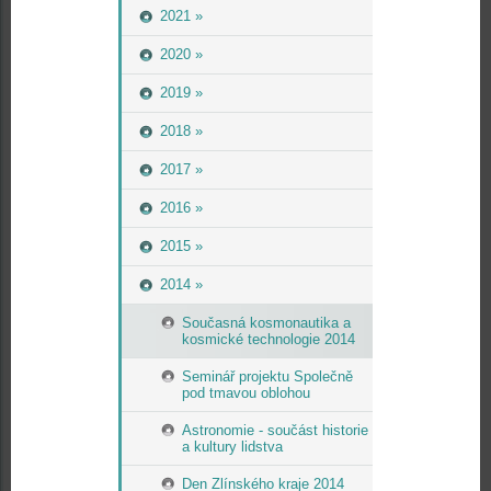
2021 »
2020 »
2019 »
2018 »
2017 »
2016 »
2015 »
2014 »
Současná kosmonautika a
kosmické technologie 2014
Seminář projektu Společně
pod tmavou oblohou
Astronomie - součást historie
a kultury lidstva
Den Zlínského kraje 2014