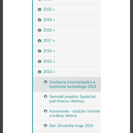
2020 »
2019 »
2018 »
2017 »
2016 »
2015 »
2014 »
Současná kosmonautika a
kosmické technologie 2014
Seminář projektu Společně
pod tmavou oblohou
Astronomie - součást historie
a kultury lidstva
Den Zlínského kraje 2014