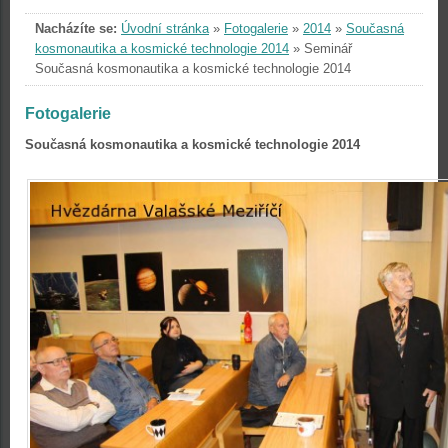
Nacházíte se:
Úvodní stránka
»
Fotogalerie
»
2014
»
Současná
kosmonautika a kosmické technologie 2014
»
Seminář
Současná kosmonautika a kosmické technologie 2014
Fotogalerie
Současná kosmonautika a kosmické technologie 2014