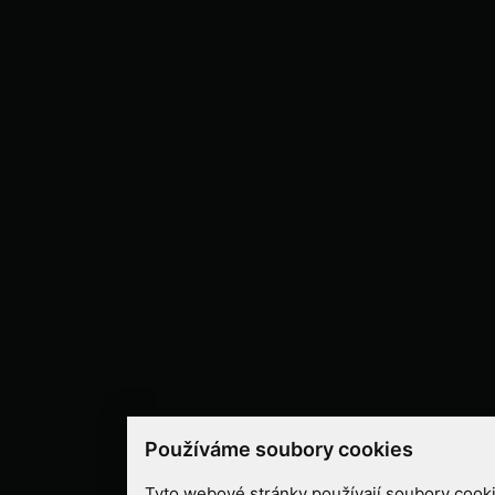
Používáme soubory cookies
Tyto webové stránky používají soubory cooki