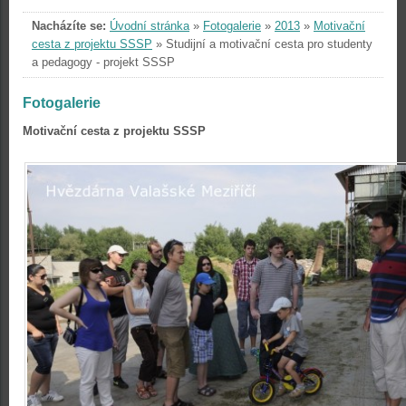
Nacházíte se:
Úvodní stránka
»
Fotogalerie
»
2013
»
Motivační
cesta z projektu SSSP
»
Studijní a motivační cesta pro studenty
a pedagogy - projekt SSSP
Fotogalerie
Motivační cesta z projektu SSSP