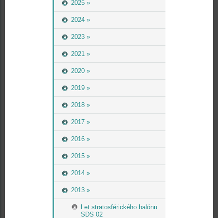
2025 »
2024 »
2023 »
2021 »
2020 »
2019 »
2018 »
2017 »
2016 »
2015 »
2014 »
2013 »
Let stratosférického balónu
SDS 02