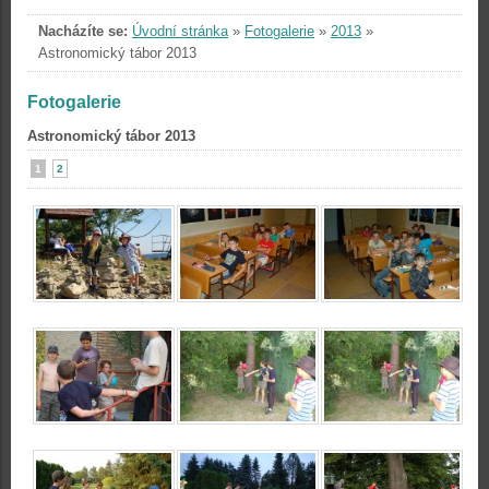
Nacházíte se:
Úvodní stránka
»
Fotogalerie
»
2013
»
Astronomický tábor 2013
Fotogalerie
Astronomický tábor 2013
1
2