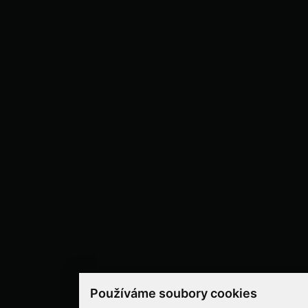
Používáme soubory cookies