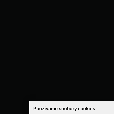
Používáme soubory cookies