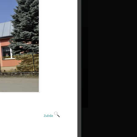
Zvětšit