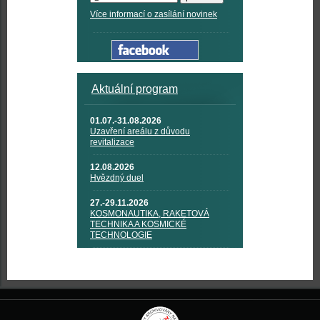
Více informací o zasílání novinek
Aktuální program
01.07.-31.08.2026
Uzavření areálu z důvodu
revitalizace
12.08.2026
Hvězdný duel
27.-29.11.2026
KOSMONAUTIKA, RAKETOVÁ
TECHNIKA A KOSMICKÉ
TECHNOLOGIE