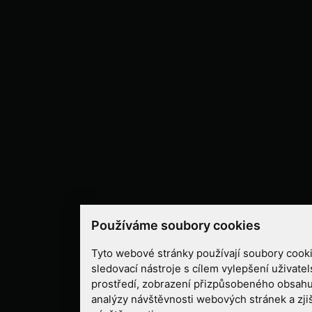
Používáme soubory cookies
Tyto webové stránky používají soubory cooki
sledovací nástroje s cílem vylepšení uživate
prostředí, zobrazení přizpůsobeného obsahu
analýzy návštěvnosti webových stránek a zjiš