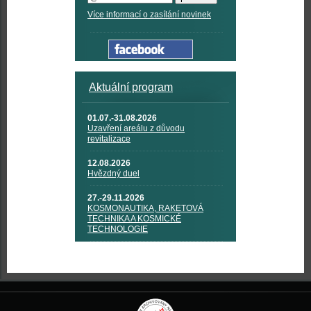
Více informací o zasílání novinek
Aktuální program
01.07.-31.08.2026
Uzavření areálu z důvodu
revitalizace
12.08.2026
Hvězdný duel
27.-29.11.2026
KOSMONAUTIKA, RAKETOVÁ
TECHNIKA A KOSMICKÉ
TECHNOLOGIE