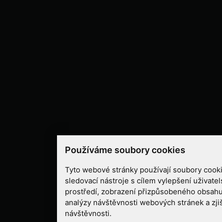
Používáme soubory cookies
Tyto webové stránky používají soubory cooki
sledovací nástroje s cílem vylepšení uživate
prostředí, zobrazení přizpůsobeného obsahu
analýzy návštěvnosti webových stránek a zjiš
návštěvnosti.