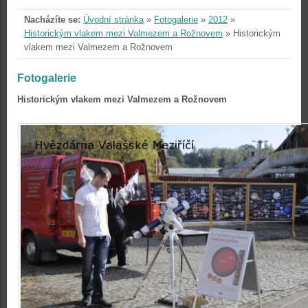
Nacházíte se:
Úvodní stránka
»
Fotogalerie
»
2012
»
Historickým vlakem mezi Valmezem a Rožnovem
»
Historickým
vlakem mezi Valmezem a Rožnovem
Fotogalerie
Historickým vlakem mezi Valmezem a Rožnovem