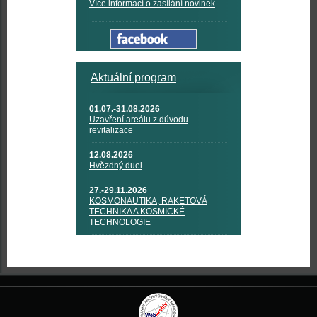
Více informací o zasílání novinek
Aktuální program
01.07.-31.08.2026
Uzavření areálu z důvodu
revitalizace
12.08.2026
Hvězdný duel
27.-29.11.2026
KOSMONAUTIKA, RAKETOVÁ
TECHNIKA A KOSMICKÉ
TECHNOLOGIE