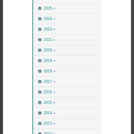
2025 »
2024 »
2023 »
2021 »
2020 »
2019 »
2018 »
2017 »
2016 »
2015 »
2014 »
2013 »
2012 »