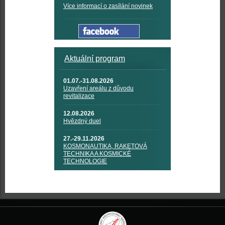
Více informací o zasílání novinek
Aktuální program
01.07.-31.08.2026
Uzavření areálu z důvodu
revitalizace
12.08.2026
Hvězdný duel
27.-29.11.2026
KOSMONAUTIKA, RAKETOVÁ
TECHNIKA A KOSMICKÉ
TECHNOLOGIE