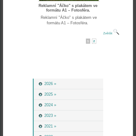
Reklamní "Áčko" s plakátem ve
formátu A1 – Fotosféra.
Reklamní "Áčko" s plakátem ve
formátu A1 – Fotosféra.
Zvětšit
1
2
2026 »
2025 »
2024 »
2023 »
2021 »