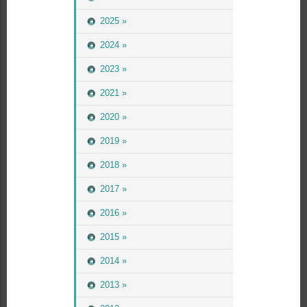
2025 »
2024 »
2023 »
2021 »
2020 »
2019 »
2018 »
2017 »
2016 »
2015 »
2014 »
2013 »