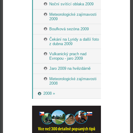
Noční svítící oblaka 2009
Meteorologické zajímavosti
2009
Bouřková sezóna 2009
Čekání na Lyridy a další foto
z dubna 2009
Vulkanický prach nad
Evropou - jaro 2009
Jaro 2009 na hvězdárně
Meteorologické zajímavosti
2008
2008 »