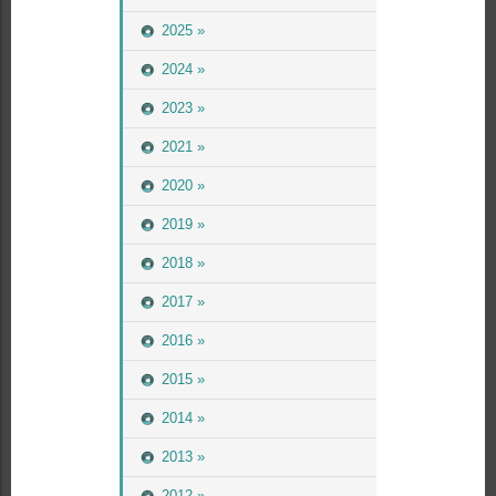
2025 »
2024 »
2023 »
2021 »
2020 »
2019 »
2018 »
2017 »
2016 »
2015 »
2014 »
2013 »
2012 »