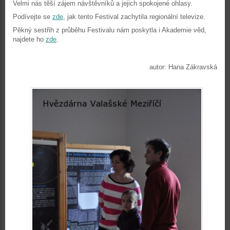
Velmi nás těší zájem návštěvníků a jejich spokojené ohlasy.
Podívejte se
zde
, jak tento Festival zachytila regionální televize.
Pěkný sestřih z průběhu Festivalu nám poskytla i Akademie věd,
najdete ho
zde
.
autor: Hana Zákravská