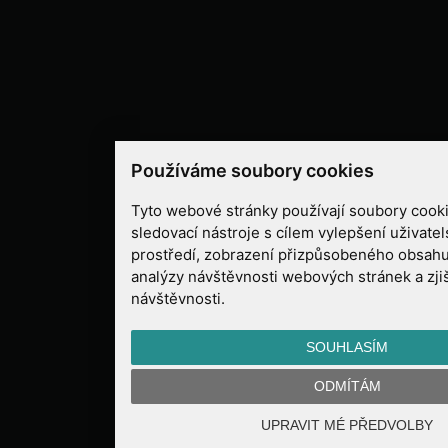
Používáme soubory cookies
Tyto webové stránky používají soubory cooki
sledovací nástroje s cílem vylepšení uživate
prostředí, zobrazení přizpůsobeného obsahu
analýzy návštěvnosti webových stránek a zjiš
návštěvnosti.
SOUHLASÍM
ODMÍTÁM
UPRAVIT MÉ PŘEDVOLBY