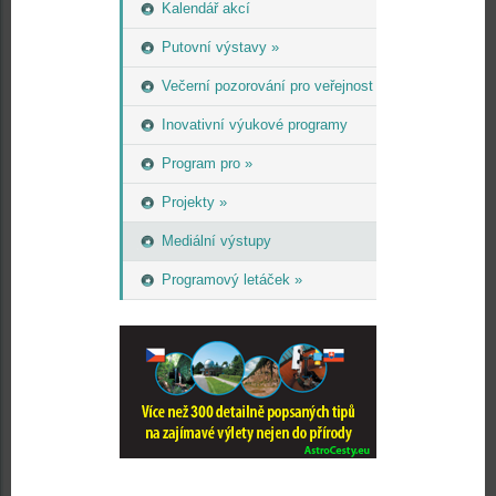
Kalendář akcí
Putovní výstavy »
Večerní pozorování pro veřejnost
Inovativní výukové programy
Program pro »
Projekty »
Mediální výstupy
Programový letáček »