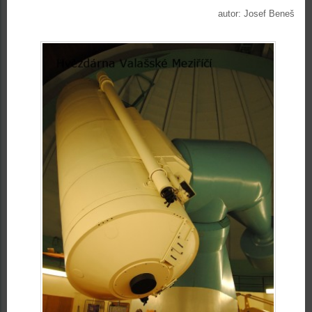
autor: Josef Beneš