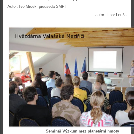
Autor: Ivo Míček, předseda SMPH
autor: Libor Lenža
Seminář Výzkum meziplanetární hmoty