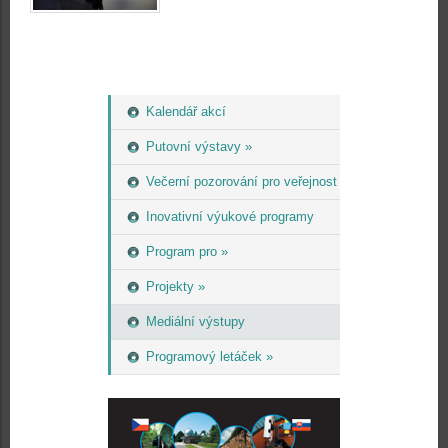
Kalendář akcí
Putovní výstavy »
Večerní pozorování pro veřejnost
Inovativní výukové programy
Program pro »
Projekty »
Mediální výstupy
Programový letáček »