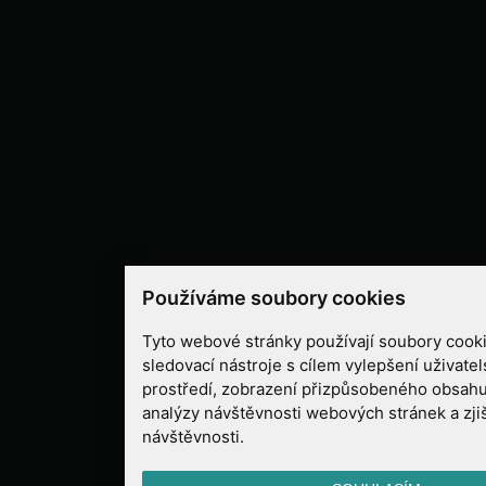
Používáme soubory cookies
Tyto webové stránky používají soubory cooki
sledovací nástroje s cílem vylepšení uživate
prostředí, zobrazení přizpůsobeného obsahu
analýzy návštěvnosti webových stránek a zjiš
návštěvnosti.