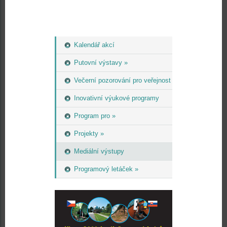
Kalendář akcí
Putovní výstavy »
Večerní pozorování pro veřejnost
Inovativní výukové programy
Program pro »
Projekty »
Mediální výstupy
Programový letáček »