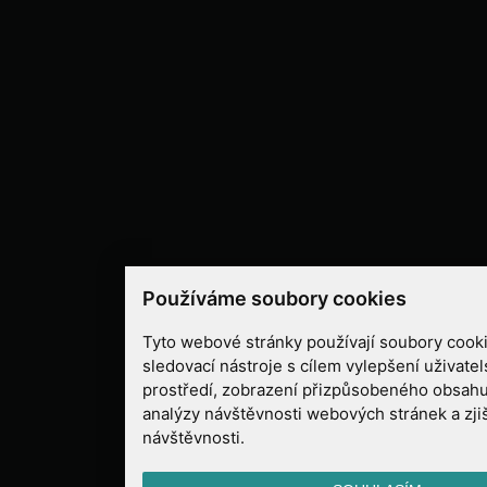
Používáme soubory cookies
Tyto webové stránky používají soubory cooki
sledovací nástroje s cílem vylepšení uživate
prostředí, zobrazení přizpůsobeného obsahu
analýzy návštěvnosti webových stránek a zjiš
návštěvnosti.