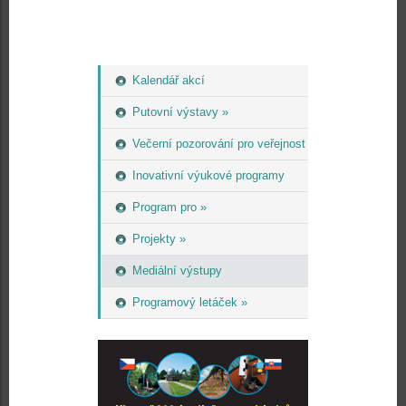
Kalendář akcí
Putovní výstavy »
Večerní pozorování pro veřejnost
Inovativní výukové programy
Program pro »
Projekty »
Mediální výstupy
Programový letáček »