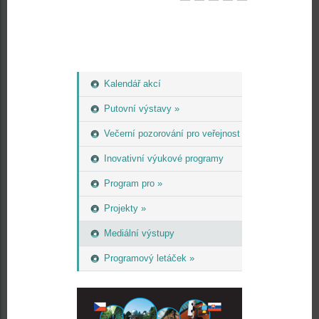
Kalendář akcí
Putovní výstavy »
Večerní pozorování pro veřejnost
Inovativní výukové programy
Program pro »
Projekty »
Mediální výstupy
Programový letáček »