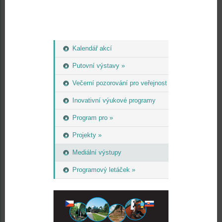
Kalendář akcí
Putovní výstavy »
Večerní pozorování pro veřejnost
Inovativní výukové programy
Program pro »
Projekty »
Mediální výstupy
Programový letáček »