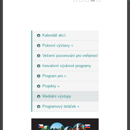
Kalendář akcí
Putovní výstavy »
Večerní pozorování pro veřejnost
Inovativní výukové programy
Program pro »
Projekty »
Mediální výstupy
Programový letáček »