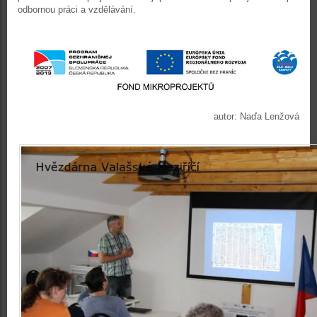
odbornou práci a vzdělávání.
autor: Naďa Lenžová