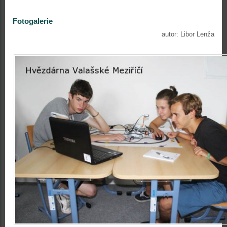
Fotogalerie
autor: Libor Lenža