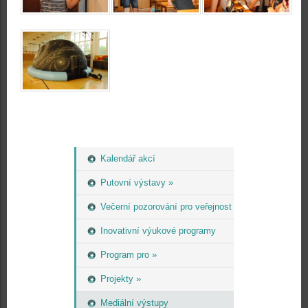
Kalendář akcí
Putovní výstavy »
Večerní pozorování pro veřejnost
Inovativní výukové programy
Program pro »
Projekty »
Mediální výstupy