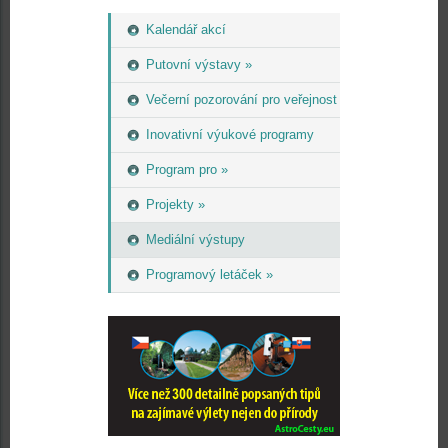
Kalendář akcí
Putovní výstavy »
Večerní pozorování pro veřejnost
Inovativní výukové programy
Program pro »
Projekty »
Mediální výstupy
Programový letáček »