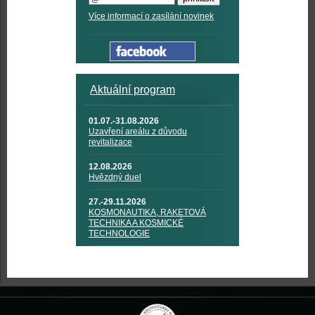
Více informací o zasílání novinek
Aktuální program
01.07.-31.08.2026
Uzavření areálu z důvodu
revitalizace
12.08.2026
Hvězdný duel
27.-29.11.2026
KOSMONAUTIKA, RAKETOVÁ
TECHNIKA A KOSMICKÉ
TECHNOLOGIE