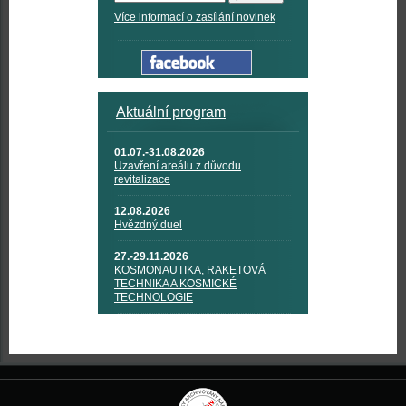
Více informací o zasílání novinek
Aktuální program
01.07.-31.08.2026
Uzavření areálu z důvodu
revitalizace
12.08.2026
Hvězdný duel
27.-29.11.2026
KOSMONAUTIKA, RAKETOVÁ
TECHNIKA A KOSMICKÉ
TECHNOLOGIE