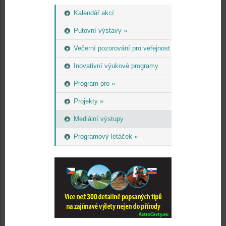
Kalendář akcí
Putovní výstavy »
Večerní pozorování pro veřejnost
Inovativní výukové programy
Program pro »
Projekty »
Mediální výstupy
Programový letáček »