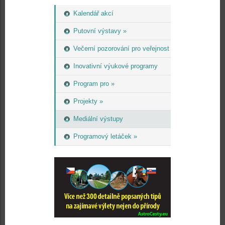
Kalendář akcí
Putovní výstavy »
Večerní pozorování pro veřejnost
Inovativní výukové programy
Program pro »
Projekty »
Mediální výstupy
Programový letáček »