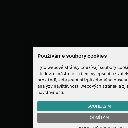
Používáme soubory cookies
Tyto webové stránky používají soubory cooki
sledovací nástroje s cílem vylepšení uživate
prostředí, zobrazení přizpůsobeného obsahu
analýzy návštěvnosti webových stránek a zjiš
návštěvnosti.
SOUHLASÍM
ODMÍTÁM