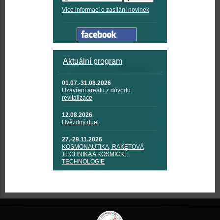
Více informací o zasílání novinek
Aktuální program
01.07.-31.08.2026
Uzavření areálu z důvodu
revitalizace
12.08.2026
Hvězdný duel
27.-29.11.2026
KOSMONAUTIKA, RAKETOVÁ
TECHNIKA A KOSMICKÉ
TECHNOLOGIE