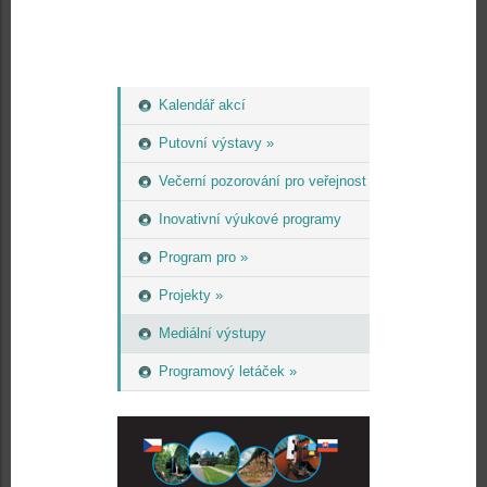
Kalendář akcí
Putovní výstavy »
Večerní pozorování pro veřejnost
Inovativní výukové programy
Program pro »
Projekty »
Mediální výstupy
Programový letáček »