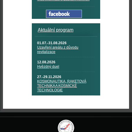
Aktuální program
01.07.-31.08.2026
Uzavření areálu z důvodu
revitalizace
12.08.2026
Hvězdný duel
27.-29.11.2026
KOSMONAUTIKA, RAKETOVÁ
TECHNIKA A KOSMICKÉ
TECHNOLOGIE