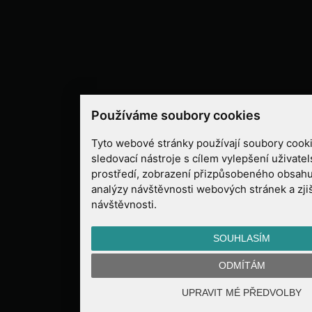
Používáme soubory cookies
Tyto webové stránky používají soubory cooki
sledovací nástroje s cílem vylepšení uživate
prostředí, zobrazení přizpůsobeného obsahu
analýzy návštěvnosti webových stránek a zjiš
návštěvnosti.
SOUHLASÍM
ODMÍTÁM
UPRAVIT MÉ PŘEDVOLBY