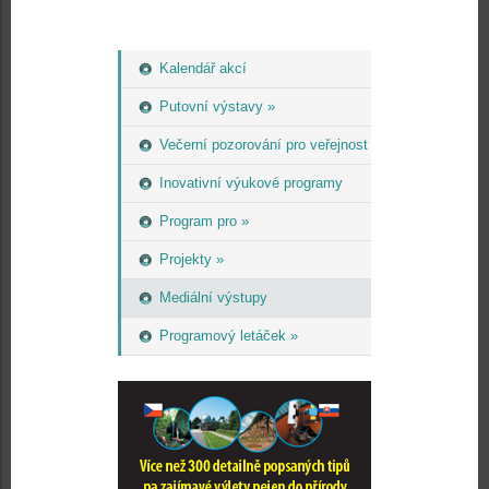
Kalendář akcí
Putovní výstavy »
Večerní pozorování pro veřejnost
Inovativní výukové programy
Program pro »
Projekty »
Mediální výstupy
Programový letáček »