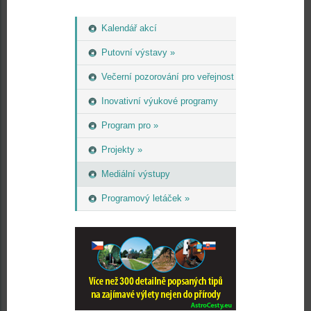
Kalendář akcí
Putovní výstavy »
Večerní pozorování pro veřejnost
Inovativní výukové programy
Program pro »
Projekty »
Mediální výstupy
Programový letáček »